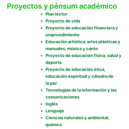
Proyectos y pénsum académico
Plan lector
Proyecto de vida
Proyecto de educación financiera y
emprendimiento
Educación artística: artes plásticas y
manuales, música y canto
Proyecto de educación física, salud y
deporte
Proyecto de educación ética,
educación espiritual y cátedra de
la paz
Tecnologías de la información y las
comunicaciones
Inglés
Lenguaje
Ciencias naturales y ambiental,
química