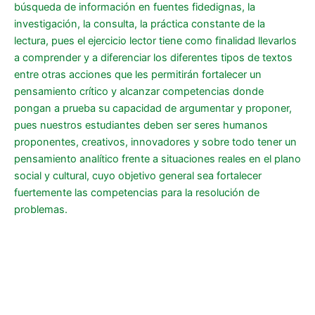
búsqueda de información en fuentes fidedignas, la
investigación, la consulta, la práctica constante de la
lectura, pues el ejercicio lector tiene como finalidad llevarlos
a comprender y a diferenciar los diferentes tipos de textos
entre otras acciones que les permitirán fortalecer un
pensamiento crítico y alcanzar competencias donde
pongan a prueba su capacidad de argumentar y proponer,
pues nuestros estudiantes deben ser seres humanos
proponentes, creativos, innovadores y sobre todo tener un
pensamiento analítico frente a situaciones reales en el plano
social y cultural, cuyo objetivo general sea fortalecer
fuertemente las competencias para la resolución de
problemas.