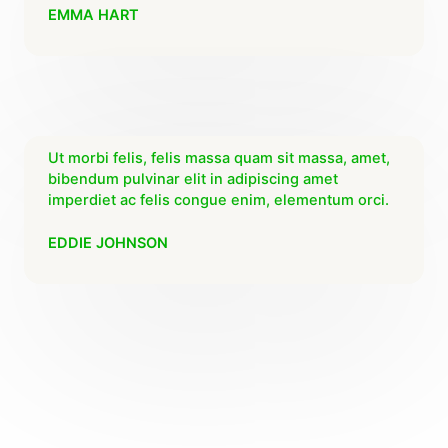
EMMA HART
Ut morbi felis, felis massa quam sit massa, amet,
bibendum pulvinar elit in adipiscing amet
imperdiet ac felis congue enim, elementum orci.
EDDIE JOHNSON
SUSCRÍBETE
¡ASEGURA HOY