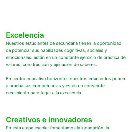
Excelencia
Nuestros estudiantes de secundaria tienen la oportunidad
de potenciar sus habilidades cognitivas, sociales y
emocionales. están en un constante ejercicio de práctica de
valores, construcción y ejecución de saberes.
En centro educativo horizontes nuestros educandos ponen
a prueba sus competencias y están en constante
crecimiento para llegar a la excelencia.
Creativos e innovadores
En esta etapa escolar fomentamos la indagación, la